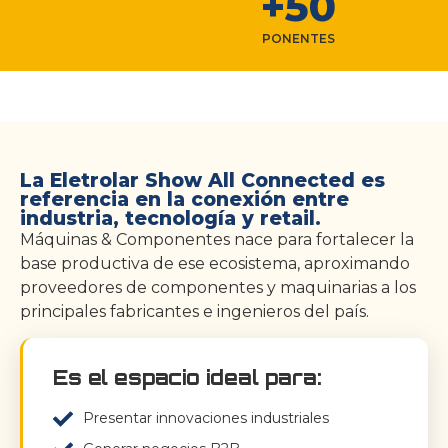
+
50
PONENTES
La Eletrolar Show All Connected es
referencia en la conexión entre
industria, tecnología y retail.
Máquinas & Componentes nace para fortalecer la
base productiva de ese ecosistema, aproximando
proveedores de componentes y maquinarias a los
principales fabricantes e ingenieros del país.
Es el espacio ideal para:
Presentar innovaciones industriales