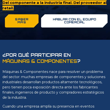
Del componente a la industria final. Del proveedor al
retail.
SABER
HABLAR CON EL EQUIPO
MÁS
COMERCIAL
¿POR QUÉ PARTICIPAR EN
MÁQUINAS & COMPONENTES
?
Máquinas & Componentes nace para resolver un problema
del sector: muchas empresas de componentes y soluciones
industriales desarrollan productos altamente tecnológicos,
pero tienen poca exposición directa ante los fabricantes
finales, ingenieros de producto y compradores estratégicos
de la industria.
Cuando una empresa amplía su presencia en eventos