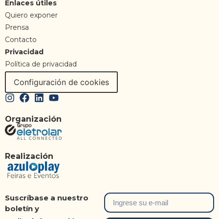
Enlaces útiles
Quiero exponer
Prensa
Contacto
Privacidad
Política de privacidad
Configuración de cookies
Organización
Realización
Suscríbase a nuestro
boletín y