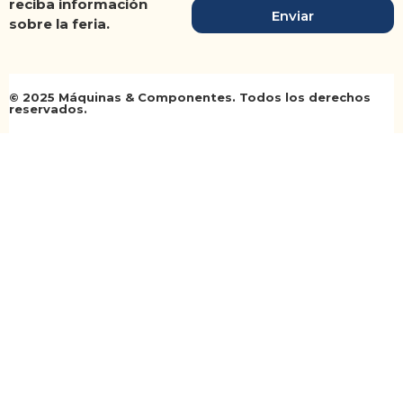
reciba información
Enviar
sobre la feria.
© 2025 Máquinas & Componentes. Todos los derechos
reservados.